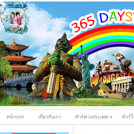
หน้าแรก
เกี่ยวกับเรา
ทัวร์ต่างประเทศ
ทัวร์