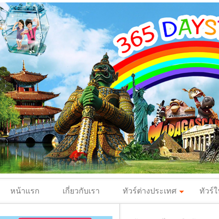
หน้าแรก
เกี่ยวกับเรา
ทัวร์ต่างประเทศ
ทัวร์