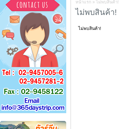
หน้าแรก
»
ไม่พบสินค้า!
ไม่พบสินค้า!
ไม่พบสินค้า!