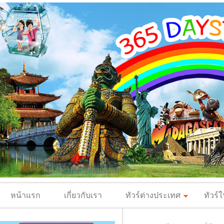
หน้าแรก
เกี่ยวกับเรา
ทัวร์ต่างประเทศ
ทัวร์