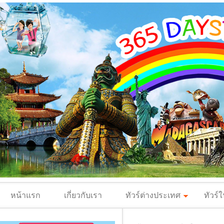
หน้าแรก
เกี่ยวกับเรา
ทัวร์ต่างประเทศ
ทัวร์