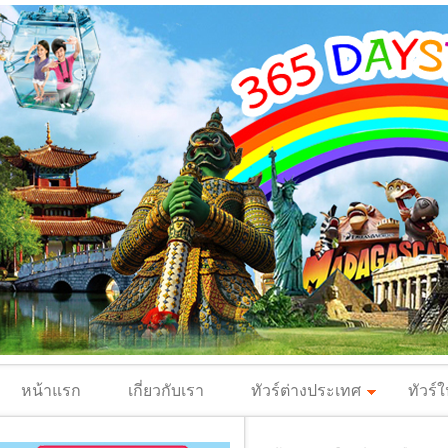
หน้าแรก
เกี่ยวกับเรา
ทัวร์ต่างประเทศ
ทัวร์