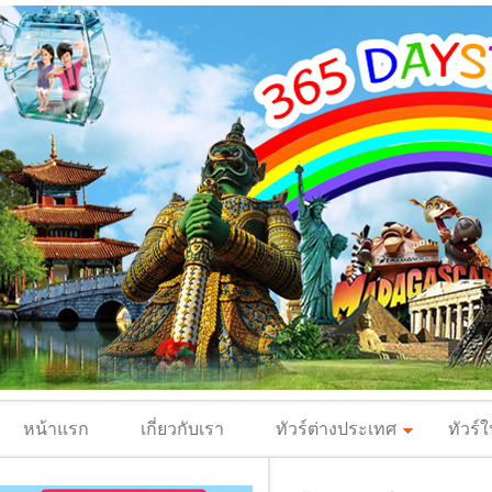
หน้าแรก
เกี่ยวกับเรา
ทัวร์ต่างประเทศ
ทัวร์