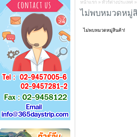
หน้าแรก
»
ทัวร์ต่างประเทศ
ไม่พบหมวดหมู่ส
ไม่พบหมวดหมู่สินค้า!