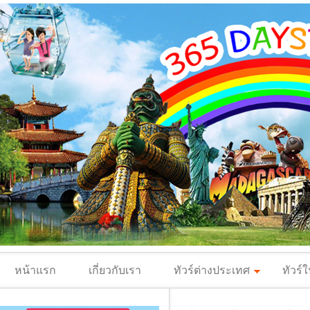
หน้าแรก
เกี่ยวกับเรา
ทัวร์ต่างประเทศ
ทัวร์