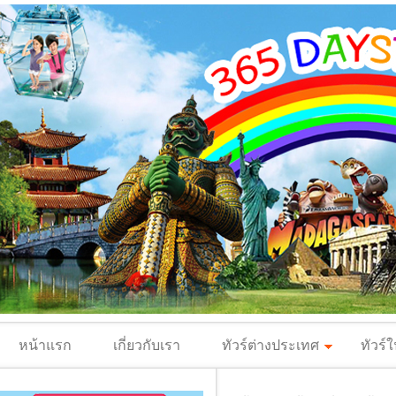
หน้าแรก
เกี่ยวกับเรา
ทัวร์ต่างประเทศ
ทัวร์