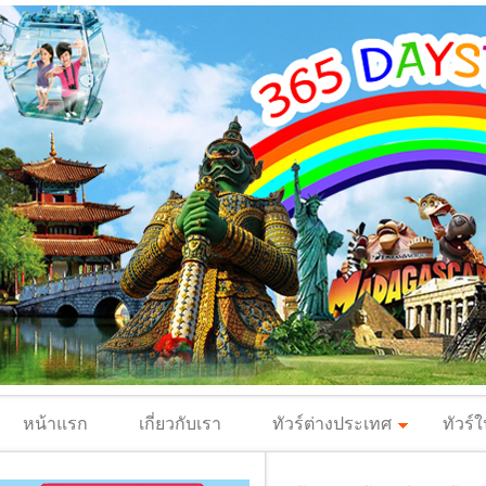
หน้าแรก
เกี่ยวกับเรา
ทัวร์ต่างประเทศ
ทัวร์