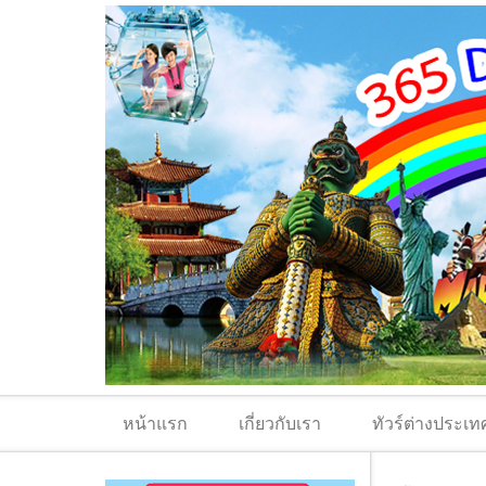
หน้าแรก
เกี่ยวกับเรา
ทัวร์ต่างประเท