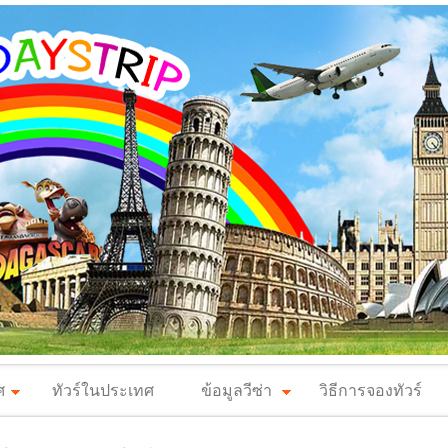
ศ
ทัวร์ในประเทศ
ข้อมูลวีซ่า
วิธีการจองทัวร์