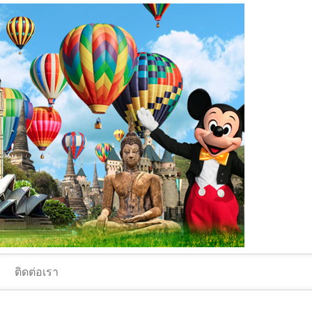
ติดต่อเรา