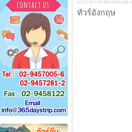
หน้าแรก
»
ทัวร์ต่างประเทศ
ทัวร์อังกฤษ