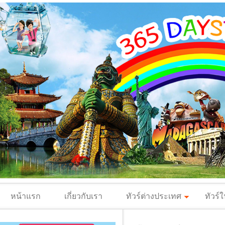
หน้าแรก
เกี่ยวกับเรา
ทัวร์ต่างประเทศ
ทัวร์